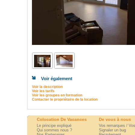
Voir également
Voir la description
Voir les tarifs
Voir les groupes en formation
Contacter le propriétaire de la location
Colocation De Vacances
De vous à nous
Le principe expliqué
Vos remarques / Vos
Qui sommes nous ?
Signaler un bug
Nos Partenaires
Recrutement